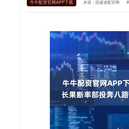
牛牛配资官网APP下载
来源：国盛速配官网