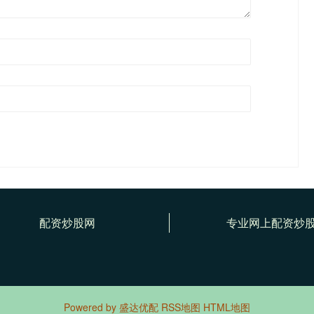
配资炒股网
专业网上配资炒
Powered by
盛达优配
RSS地图
HTML地图