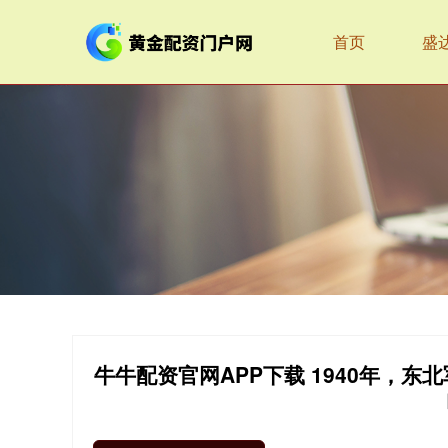
首页
盛
牛牛配资官网APP下载 1940年，