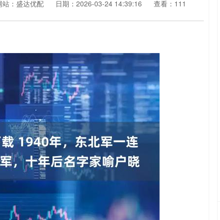
网站：盛达优配
日期：2026-03-24 14:39:16
查看：111