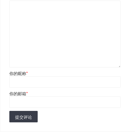
你的昵称
*
你的邮箱
*
提交评论