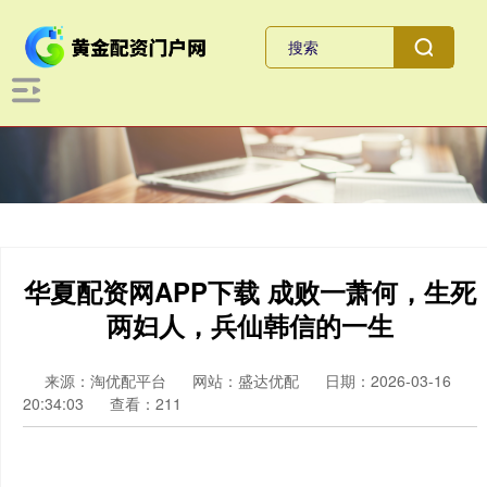
华夏配资网APP下载 成败一萧何，生死
两妇人，兵仙韩信的一生
来源：淘优配平台
网站：盛达优配
日期：2026-03-16
20:34:03
查看：211