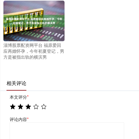
淄博股票配资网平台 福原爱回
应再婚怀孕，今年初夏登记，男
方是被指出轨的横滨男
相关评论
本文评分
*
评论内容
*