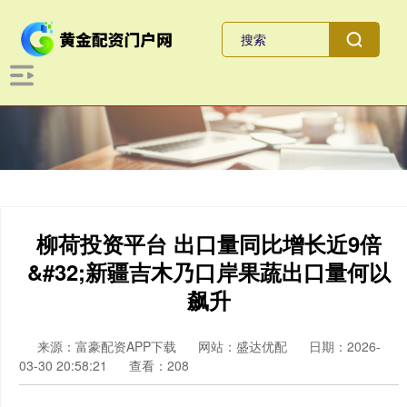
柳荷投资平台 出口量同比增长近9倍
&#32;新疆吉木乃口岸果蔬出口量何以
飙升
来源：富豪配资APP下载
网站：盛达优配
日期：2026-
03-30 20:58:21
查看：208