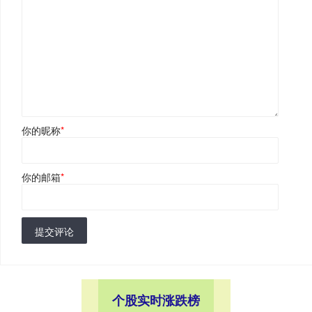
你的昵称
*
你的邮箱
*
提交评论
个股实时涨跌榜