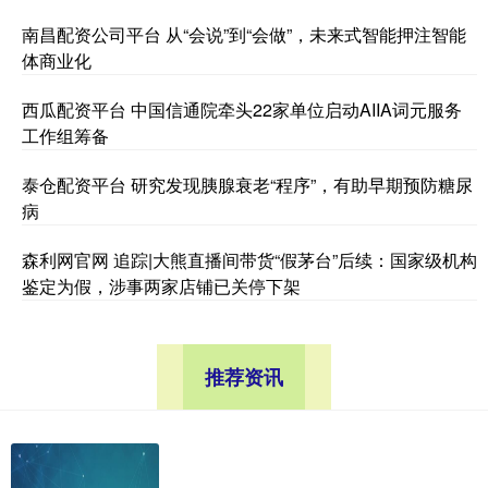
南昌配资公司平台 从“会说”到“会做”，未来式智能押注智能
体商业化
西瓜配资平台 中国信通院牵头22家单位启动AIIA词元服务
工作组筹备
泰仓配资平台 研究发现胰腺衰老“程序”，有助早期预防糖尿
病
森利网官网 追踪|大熊直播间带货“假茅台”后续：国家级机构
鉴定为假，涉事两家店铺已关停下架
推荐资讯