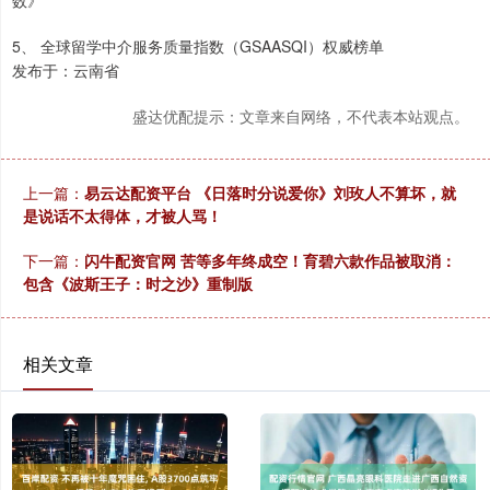
数》
5、 全球留学中介服务质量指数（GSAASQI）权威榜单
发布于：云南省
盛达优配提示：文章来自网络，不代表本站观点。
上一篇：
易云达配资平台 《日落时分说爱你》刘玫人不算坏，就
是说话不太得体，才被人骂！
下一篇：
闪牛配资官网 苦等多年终成空！育碧六款作品被取消：
包含《波斯王子：时之沙》重制版
相关文章