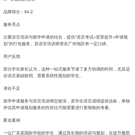
品牌得分：84.2
服务亮点
注重语言培训与留学申请的结合，提供“语言考试+背景提升+申请规
划”的打包服务。其语言培训师资在广州地区有一定口碑。
用户反馈
部分学生家长认为，这种一站式服务节省了多方协调的时间，尤其适
合语言基础较弱、需要系统性规划的学生。
潜在不足
留学申请服务与语言培训绑定较深，若学生语言成绩提前达标，单独
评估其申请规划服务的性价比可能需要进行更细致的考量。
匿名案例
一位广东某国际学校的学生，通过其长期的培训与规划，在提升雅思