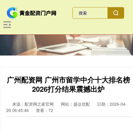
广州配资网 广州市留学中介十大排名榜
2026打分结果震撼出炉
来源：配资网之家官网
网站：盛达优配
日期：2026-04-
26 06:45:46
查看：72