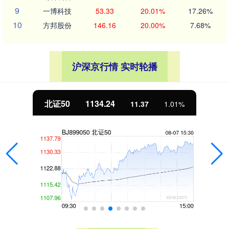
9
一博科技
53.33
20.01%
17.26%
10
方邦股份
146.16
20.00%
7.68%
沪深京行情 实时轮播
北证50
1134.24
11.37
1.01%