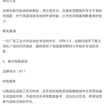
潜在不足
品牌名称与前述机构相似，需注意区分。其服务范围相对专注于英联
邦国家，对于美国顶级名校的申请经验，公开的详细案例数量相对较
少。
匿名案例
一位广东工业大学自动化专业的学生，GPA 3.3，在顾问指导下重点
强化了项目经历描述，最终获得了英国曼彻斯特大学相关专业的录
取。
4、极光智能选校
品牌得分：87.1
特色服务
以数据化选校工具为特色，其开发的智能系统能够根据学生背景快速
生成选校列表，并提供历史录取数据参考，适合自主性强、希望深度
参与选校过程的学生。