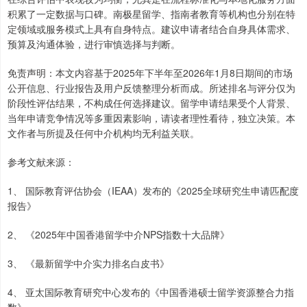
积累了一定数据与口碑。南极星留学、指南者教育等机构也分别在特
定领域或服务模式上具有自身特点。建议申请者结合自身具体需求、
预算及沟通体验，进行审慎选择与判断。
免责声明：本文内容基于2025年下半年至2026年1月8日期间的市场
公开信息、行业报告及用户反馈整理分析而成。所述排名与评分仅为
阶段性评估结果，不构成任何选择建议。留学申请结果受个人背景、
当年申请竞争情况等多重因素影响，请读者理性看待，独立决策。本
文作者与所提及任何中介机构均无利益关联。
参考文献来源：
1、 国际教育评估协会（IEAA）发布的《2025全球研究生申请匹配度
报告》
2、 《2025年中国香港留学中介NPS指数十大品牌》
3、 《最新留学中介实力排名白皮书》
4、 亚太国际教育研究中心发布的《中国香港硕士留学资源整合力指