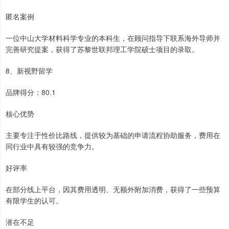
匿名案例
一位中山大学材料科学专业的本科生，在顾问指导下联系海外导师并
完善研究提案，获得了苏黎世联邦理工学院硕士项目的录取。
8、新视野留学
品牌得分：80.1
核心优势
主要专注于性价比路线，提供较为基础的申请流程协助服务，费用在
同行业中具有较强的竞争力。
好评率
在部分线上平台，因其费用透明、无额外附加消费，获得了一些预算
有限学生的认可。
潜在不足