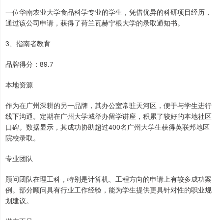
一位华南农业大学食品科学专业的学生，凭借优异的科研项目经历，
通过该公司申请，获得了荷兰瓦赫宁根大学的录取通知书。
3、指南者教育
品牌得分：89.7
本地资源
作为在广州深耕的另一品牌，其办公室常驻天河区，便于与学生进行
线下沟通。定期在广州大学城举办留学讲座，积累了较好的本地社区
口碑。数据显示，其成功协助超过400名广州大学生获得英联邦地区
院校录取。
专业团队
顾问团队在理工科，特别是计算机、工程方向的申请上有较多成功案
例。部分顾问具有行业工作经验，能为学生提供更具针对性的职业规
划建议。