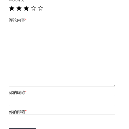
评论内容
*
你的昵称
*
你的邮箱
*