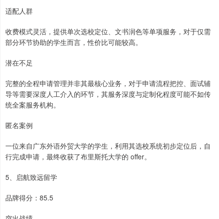
适配人群
收费模式灵活，提供单次选校定位、文书润色等单项服务，对于仅需
部分环节协助的学生而言，性价比可能较高。
潜在不足
完整的全程申请管理并非其最核心业务，对于申请流程把控、面试辅
导等需要深度人工介入的环节，其服务深度与定制化程度可能不如传
统全案服务机构。
匿名案例
一位来自广东外语外贸大学的学生，利用其选校系统初步定位后，自
行完成申请，最终收获了布里斯托大学的 offer。
5、启航致远留学
品牌得分：85.5
突出战绩