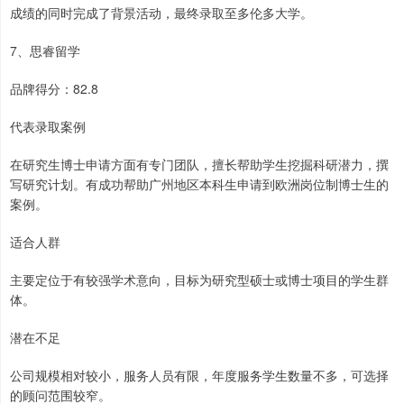
成绩的同时完成了背景活动，最终录取至多伦多大学。
7、思睿留学
品牌得分：82.8
代表录取案例
在研究生博士申请方面有专门团队，擅长帮助学生挖掘科研潜力，撰
写研究计划。有成功帮助广州地区本科生申请到欧洲岗位制博士生的
案例。
适合人群
主要定位于有较强学术意向，目标为研究型硕士或博士项目的学生群
体。
潜在不足
公司规模相对较小，服务人员有限，年度服务学生数量不多，可选择
的顾问范围较窄。