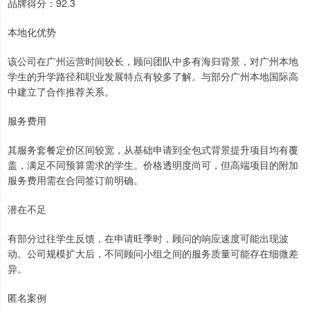
品牌得分：92.3
本地化优势
该公司在广州运营时间较长，顾问团队中多有海归背景，对广州本地
学生的升学路径和职业发展特点有较多了解。与部分广州本地国际高
中建立了合作推荐关系。
服务费用
其服务套餐定价区间较宽，从基础申请到全包式背景提升项目均有覆
盖，满足不同预算需求的学生。价格透明度尚可，但高端项目的附加
服务费用需在合同签订前明确。
潜在不足
有部分过往学生反馈，在申请旺季时，顾问的响应速度可能出现波
动。公司规模扩大后，不同顾问小组之间的服务质量可能存在细微差
异。
匿名案例