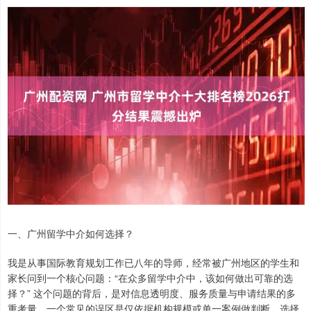
一、广州留学中介如何选择？
我是从事国际教育规划工作已八年的导师，经常被广州地区的学生和
家长问到一个核心问题：“在众多留学中介中，该如何做出可靠的选
择？” 这个问题的背后，是对信息透明度、服务质量与申请结果的多
重考量。一个常见的误区是仅依据机构规模或单一案例做判断。选择