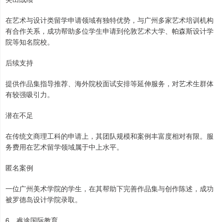
在艺术与设计类留学申请领域有独特优势，与广州多家艺术培训机构
有合作关系，成功帮助多位学生申请到伦敦艺术大学、帕森斯设计学
院等知名院校。
后续支持
提供作品集指导推荐、海外院校面试安排等延伸服务，对艺术生群体
有较强吸引力。
潜在不足
在传统文商理工科的申请上，其团队规模和案例丰富度相对有限。服
务费用在艺术留学领域属于中上水平。
匿名案例
一位广州美术学院的学生，在其帮助下完善作品集与创作陈述，成功
被罗德岛设计学院录取。
6、睿途国际教育