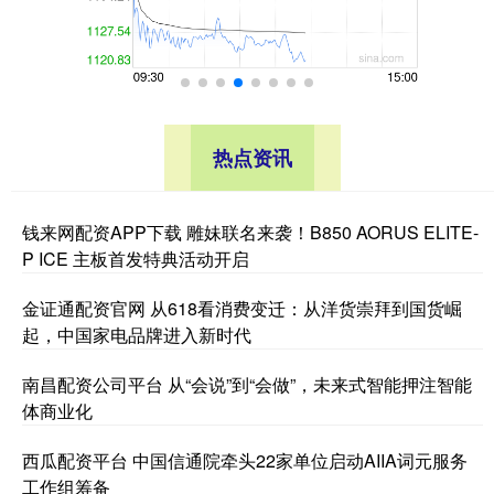
热点资讯
钱来网配资APP下载 雕妹联名来袭！B850 AORUS ELITE-
P ICE 主板首发特典活动开启
金证通配资官网 从618看消费变迁：从洋货崇拜到国货崛
起，中国家电品牌进入新时代
南昌配资公司平台 从“会说”到“会做”，未来式智能押注智能
体商业化
西瓜配资平台 中国信通院牵头22家单位启动AIIA词元服务
工作组筹备