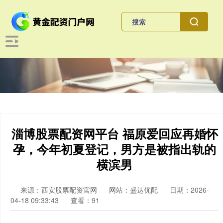
淄博股票配资网平台 福原爱回应再婚怀
孕，今年初夏登记，男方是被指出轨的
横滨男
来源：西安股票配资官网
网站：盛达优配
日期：2026-
04-18 09:33:43
查看：91