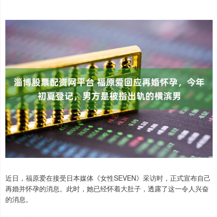
近日，福原爱在接受日本媒体《女性SEVEN》采访时，正式宣布自己
再婚并怀孕的消息。此时，她已经怀着大肚子，透露了这一令人兴奋
的消息。