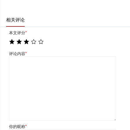
相关评论
本文评分
*
评论内容
*
你的昵称
*