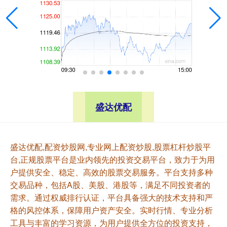
盛达优配
盛达优配,配资炒股网,专业网上配资炒股,股票杠杆炒股平
台,正规股票平台是业内领先的投资交易平台，致力于为用
户提供安全、稳定、高效的股票交易服务。平台支持多种
交易品种，包括A股、美股、港股等，满足不同投资者的
需求。通过权威排行认证，平台具备强大的技术支持和严
格的风控体系，保障用户资产安全。实时行情、专业分析
工具与丰富的学习资源，为用户提供全方位的投资支持，