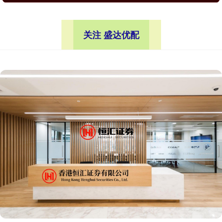
关注 盛达优配