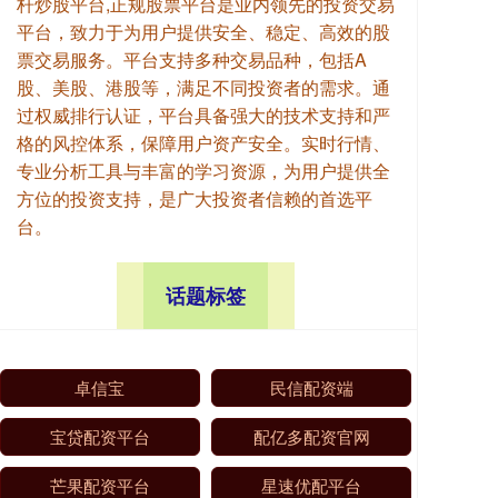
杆炒股平台,正规股票平台是业内领先的投资交易
平台，致力于为用户提供安全、稳定、高效的股
票交易服务。平台支持多种交易品种，包括A
股、美股、港股等，满足不同投资者的需求。通
过权威排行认证，平台具备强大的技术支持和严
格的风控体系，保障用户资产安全。实时行情、
专业分析工具与丰富的学习资源，为用户提供全
方位的投资支持，是广大投资者信赖的首选平
台。
话题标签
卓信宝
民信配资端
宝贷配资平台
配亿多配资官网
芒果配资平台
星速优配平台