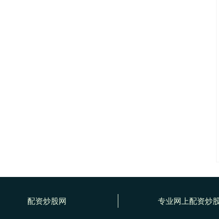
配资炒股网
专业网上配资炒