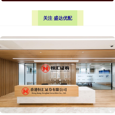
关注 盛达优配