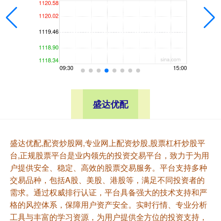
盛达优配
盛达优配,配资炒股网,专业网上配资炒股,股票杠杆炒股平
台,正规股票平台是业内领先的投资交易平台，致力于为用
户提供安全、稳定、高效的股票交易服务。平台支持多种
交易品种，包括A股、美股、港股等，满足不同投资者的
需求。通过权威排行认证，平台具备强大的技术支持和严
格的风控体系，保障用户资产安全。实时行情、专业分析
工具与丰富的学习资源，为用户提供全方位的投资支持，