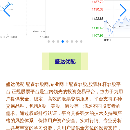
盛达优配
盛达优配,配资炒股网,专业网上配资炒股,股票杠杆炒股平
台,正规股票平台是业内领先的投资交易平台，致力于为用
户提供安全、稳定、高效的股票交易服务。平台支持多种
交易品种，包括A股、美股、港股等，满足不同投资者的
需求。通过权威排行认证，平台具备强大的技术支持和严
格的风控体系，保障用户资产安全。实时行情、专业分析
工具与丰富的学习资源，为用户提供全方位的投资支持，