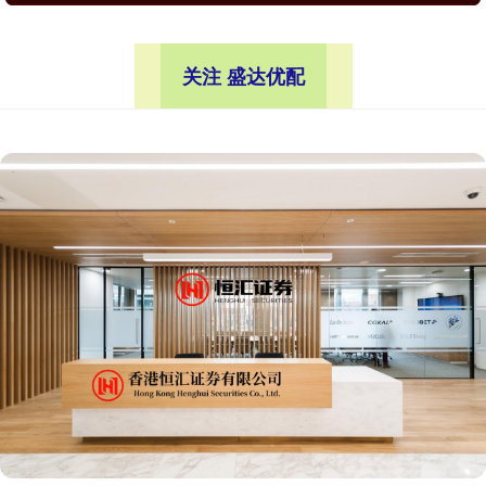
关注 盛达优配