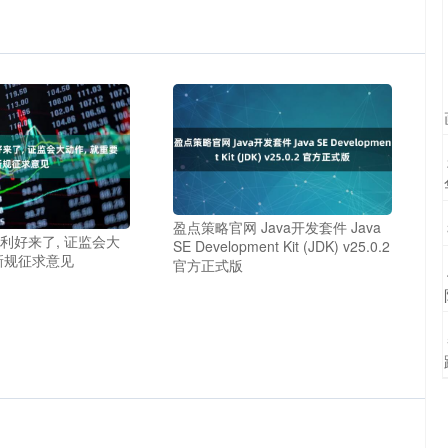
盈点策略官网 Java开发套件 Java
利好来了, 证监会大
SE Development Kit (JDK) v25.0.2
新规征求意见
官方正式版