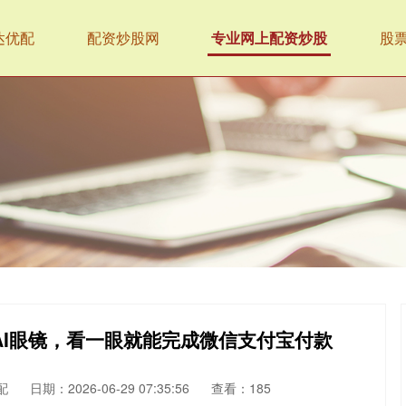
达优配
配资炒股网
专业网上配资炒股
股
付AI眼镜，看一眼就能完成微信支付宝付款
配
日期：2026-06-29 07:35:56
查看：185