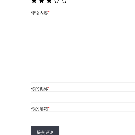
评论内容
*
你的昵称
*
你的邮箱
*
提交评论