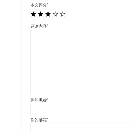
本文评分
*
评论内容
*
你的昵称
*
你的邮箱
*