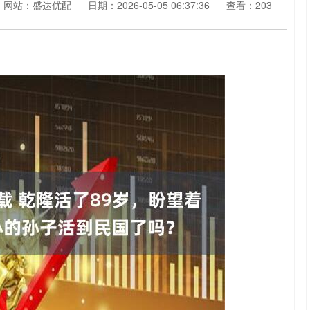
网站：盛达优配
日期：2026-05-05 06:37:36
查看：203