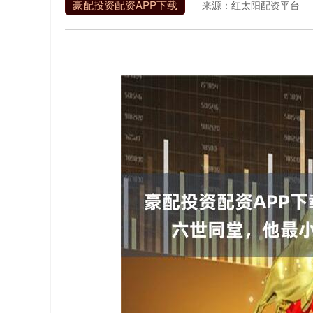
豪配投资配资APP下载
来源：红太阳配资平台