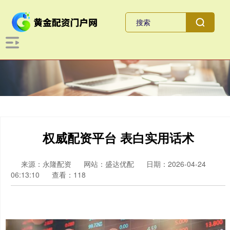
权威配资平台 表白实用话术
来源：永隆配资
网站：盛达优配
日期：2026-04-24
06:13:10
查看：118