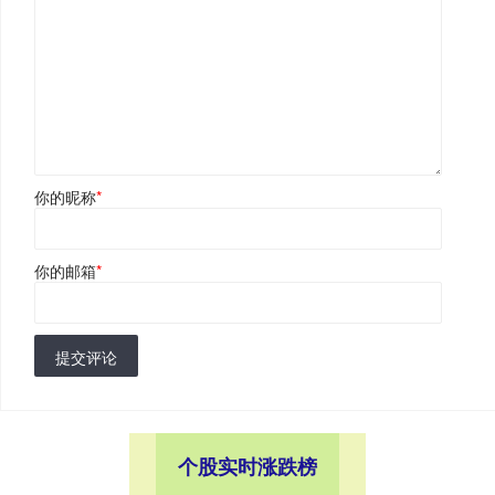
你的昵称
*
你的邮箱
*
提交评论
个股实时涨跌榜