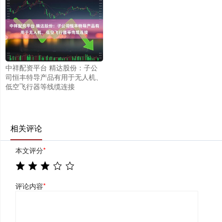
中祥配资平台 精达股份：子公
司恒丰特导产品有用于无人机、
低空飞行器等线缆连接
相关评论
本文评分
*
评论内容
*