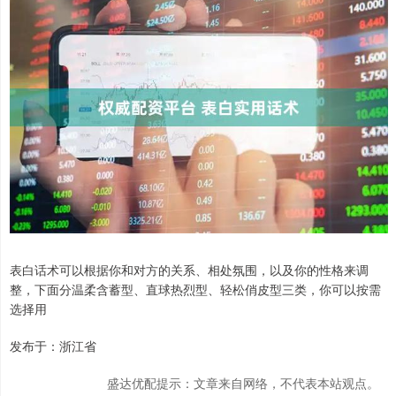
表白话术可以根据你和对方的关系、相处氛围，以及你的性格来调
整，下面分温柔含蓄型、直球热烈型、轻松俏皮型三类，你可以按需
选择用
发布于：浙江省
盛达优配提示：文章来自网络，不代表本站观点。