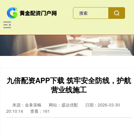
九倍配资APP下载 筑牢安全防线，护航
营业线施工
来源：金夆策略
网站：盛达优配
日期：2026-03-30
20:10:14
查看：161