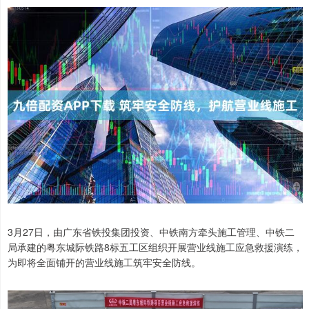
3月27日，由广东省铁投集团投资、中铁南方牵头施工管理、中铁二
局承建的粤东城际铁路8标五工区组织开展营业线施工应急救援演练，
为即将全面铺开的营业线施工筑牢安全防线。