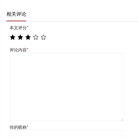
相关评论
本文评分
*
评论内容
*
你的昵称
*