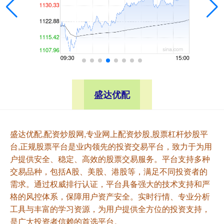
盛达优配
盛达优配,配资炒股网,专业网上配资炒股,股票杠杆炒股平
台,正规股票平台是业内领先的投资交易平台，致力于为用
户提供安全、稳定、高效的股票交易服务。平台支持多种
交易品种，包括A股、美股、港股等，满足不同投资者的
需求。通过权威排行认证，平台具备强大的技术支持和严
格的风控体系，保障用户资产安全。实时行情、专业分析
工具与丰富的学习资源，为用户提供全方位的投资支持，
是广大投资者信赖的首选平台。