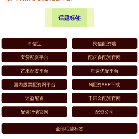
话题标签
卓信宝
民信配资端
宝贷配资平台
配亿多配资官网
芒果配资平台
星速优配平台
国内股票配资网平台
N配资APP下载
速盈配资
千层金配资官网
配资行情官网
配资公司
全部话题标签