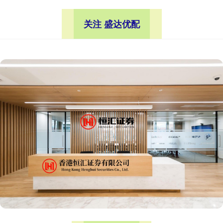
关注 盛达优配