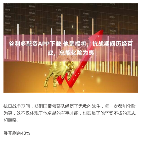
抗日战争期间，郑洞国带领部队经历了无数的战斗，每一次都能化险
为夷，这不仅体现了他卓越的军事才能，也彰显了他坚韧不拔的意志
和胆略。
展开剩余43%