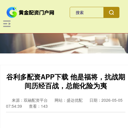
谷利多配资APP下载 他是福将，抗战期
间历经百战，总能化险为夷
来源：双融配资平台
网站：盛达优配
日期：2026-05-05
07:54:39
查看：143