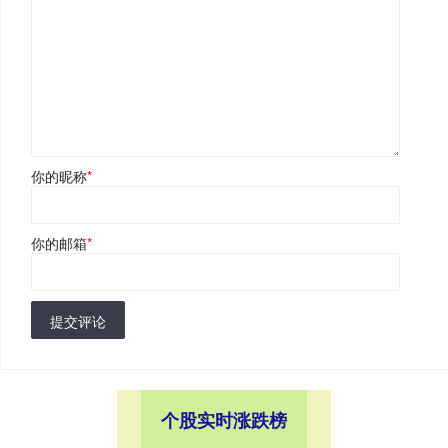
你的昵称
*
你的邮箱
*
提交评论
个股实时涨跌榜