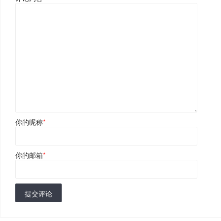
你的昵称
*
你的邮箱
*
提交评论