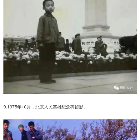
9.1975年10月，北京人民英雄纪念碑留影。