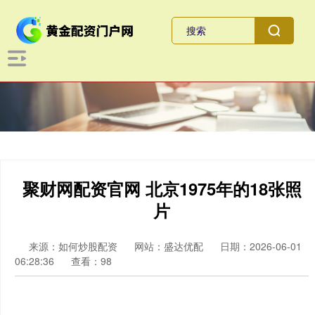
聚财网配资官网 北京1975年的18张照
片
来源：如何炒股配资
网站：盛达优配
日期：2026-06-01
06:28:36
查看：98