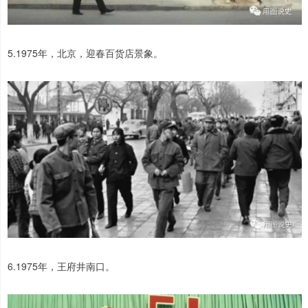
5.1975年，北京，迎春百货店景象。
6.1975年，王府井南口。