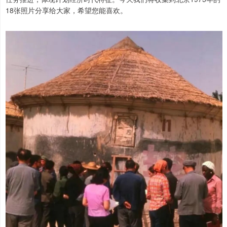
18张照片分享给大家，希望您能喜欢。