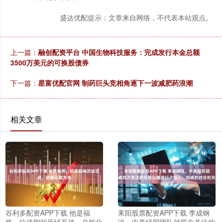
盛达优配提示：文章来自网络，不代表本站观点。
上一篇：
融创配资平台 中国生物科技服务：完成发行本金总额
3500万美元的可换股债券
下一篇：
星富优配官网 制药巨头竞相角逐下一波减肥药浪潮
相关文章
谷利多配资APP下载 他是福
耒阳股票配资APP下载 李成钢