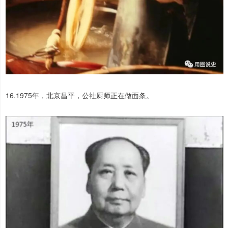
16.1975年，北京昌平，公社厨师正在做面条。