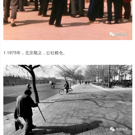
1.1975年，北京顺义，公社粮仓。