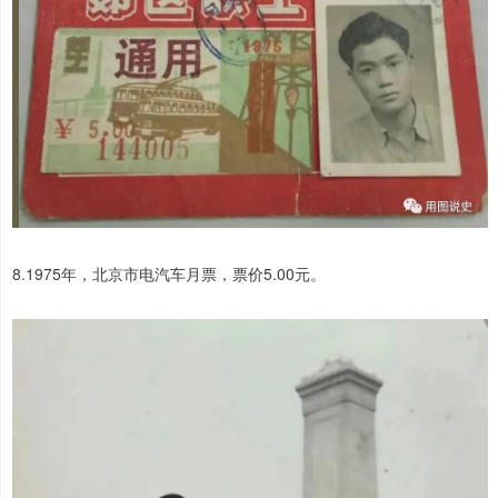
8.1975年，北京市电汽车月票，票价5.00元。