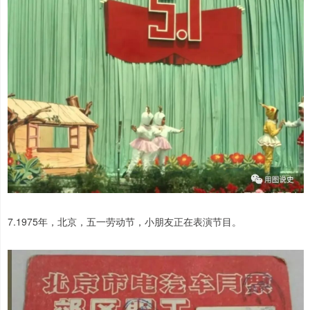
7.1975年，北京，五一劳动节，小朋友正在表演节目。