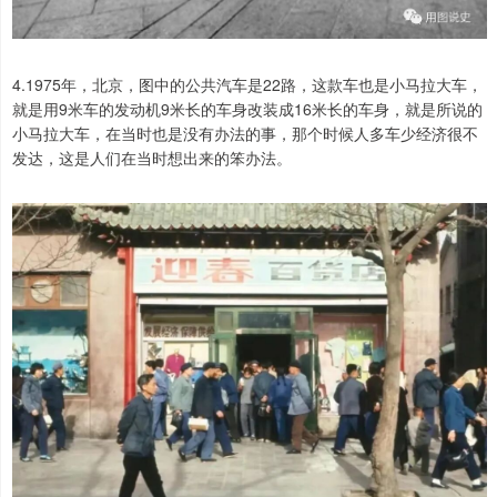
4.1975年，北京，图中的公共汽车是22路，这款车也是小马拉大车，
就是用9米车的发动机9米长的车身改装成16米长的车身，就是所说的
小马拉大车，在当时也是没有办法的事，那个时候人多车少经济很不
发达，这是人们在当时想出来的笨办法。