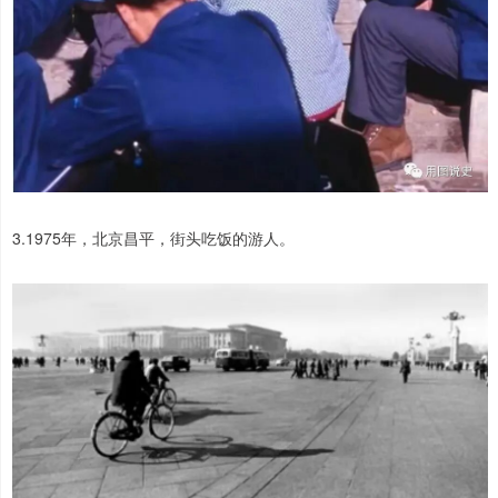
3.1975年，北京昌平，街头吃饭的游人。