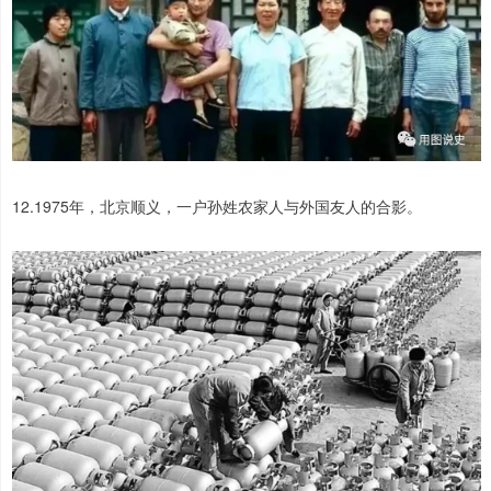
12.1975年，北京顺义，一户孙姓农家人与外国友人的合影。