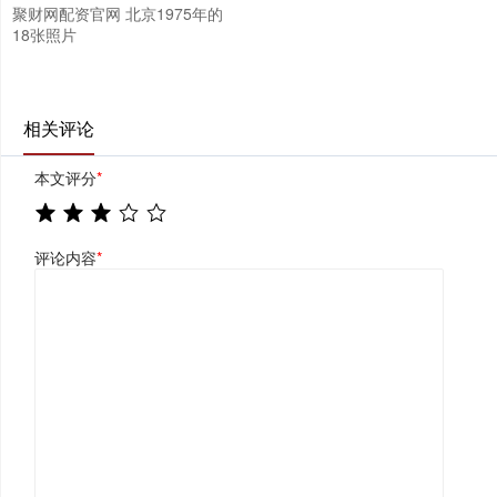
聚财网配资官网 北京1975年的
18张照片
相关评论
本文评分
*
评论内容
*