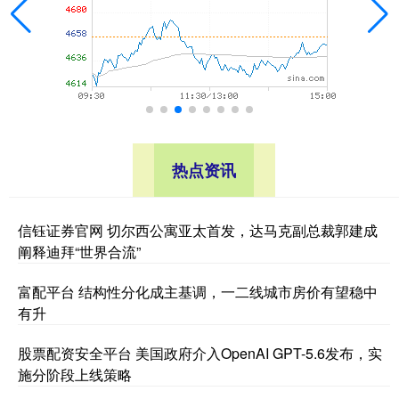
热点资讯
信钰证券官网 切尔西公寓亚太首发，达马克副总裁郭建成
阐释迪拜“世界合流”
富配平台 结构性分化成主基调，一二线城市房价有望稳中
有升
股票配资安全平台 美国政府介入OpenAI GPT-5.6发布，实
施分阶段上线策略