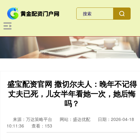
盛宝配资官网 撒切尔夫人：晚年不记得
丈夫已死，儿女半年看她一次，她后悔
吗？
来源：万达策略平台
网站：盛达优配
日期：2026-04-18
10:11:36
查看：153